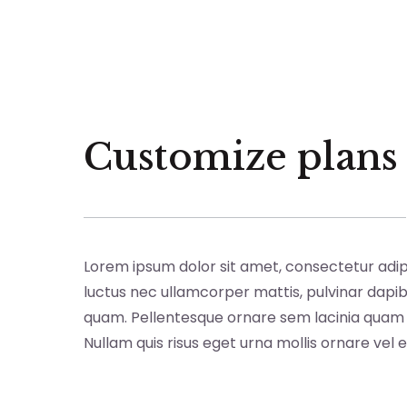
Customize plans
Lorem ipsum dolor sit amet, consectetur adipisci
luctus nec ullamcorper mattis, pulvinar dapib
quam. Pellentesque ornare sem lacinia quam 
Nullam quis risus eget urna mollis ornare vel e