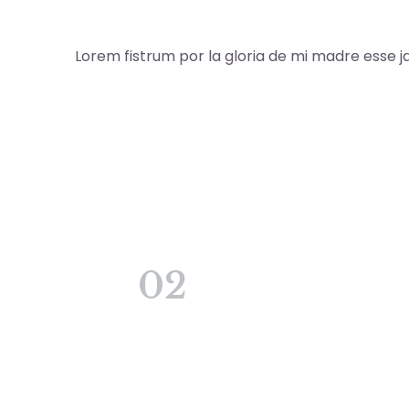
Lorem fistrum por la gloria de mi madre esse ja
02