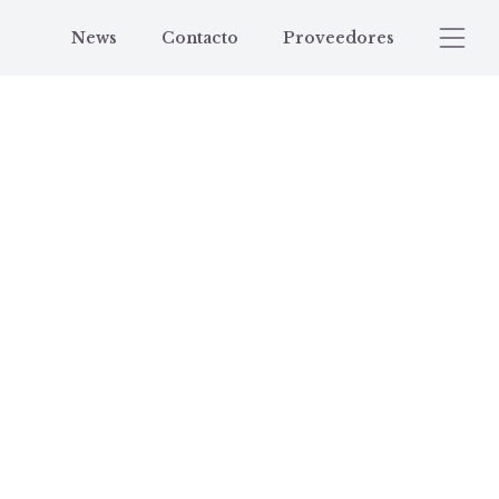
News
Contacto
Proveedores