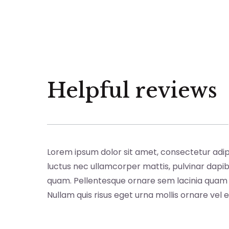
Helpful reviews
Lorem ipsum dolor sit amet, consectetur adipisci
luctus nec ullamcorper mattis, pulvinar dapib
quam. Pellentesque ornare sem lacinia quam 
Nullam quis risus eget urna mollis ornare vel e