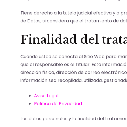
Tiene derecho a la tutela judicial efectiva y a
de Datos, si considera que el tratamiento de da
Finalidad del tra
Cuando usted se conecta al Sitio Web para manda
que el responsable es el Titular. Esta informac
dirección física, dirección de correo electrónic
información sea recopilada, utilizada, gestion
Aviso Legal
Política de Privacidad
Los datos personales y la finalidad del tratamie