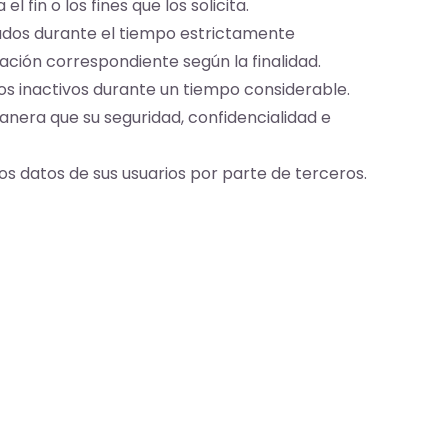
 fin o los fines que los solicita.
bados durante el tiempo estrictamente
rvación correspondiente según la finalidad.
tros inactivos durante un tiempo considerable.
anera que su seguridad, confidencialidad e
os datos de sus usuarios por parte de terceros.