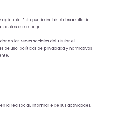
aplicable. Esto puede incluir el desarrollo de
ersonales que recoge.
dor en las redes sociales del Titular el
s de uso, políticas de privacidad y normativas
ente.
n la red social, informarle de sus actividades,