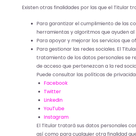
Existen otras finalidades por las que el Titular t
Para garantizar el cumplimiento de las con
herramientas y algoritmos que ayuden al S
Para apoyar y mejorar los servicios que o
Para gestionar las redes sociales. El Titul
tratamiento de los datos personales se re
de acceso que pertenezcan a la red soci
Puede consultar las políticas de privacida
Facebook
Twitter
Linkedin
YouTube
Instagram
El Titular tratará sus datos personales co
así como para cualquier otra finalidad qu