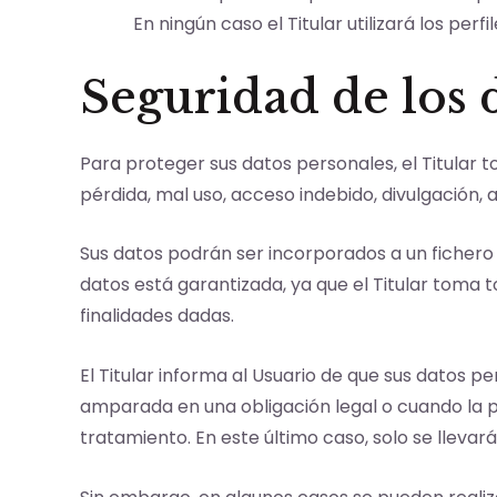
En ningún caso el Titular utilizará los per
Seguridad de los 
Para proteger sus datos personales, el Titular t
pérdida, mal uso, acceso indebido, divulgación, 
Sus datos podrán ser incorporados a un fichero d
datos está garantizada, ya que el Titular toma 
finalidades dadas.
El Titular informa al Usuario de que sus datos 
amparada en una obligación legal o cuando la p
tratamiento. En este último caso, solo se llevar