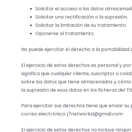
Solicitar el acceso a los datos almacenad
Solicitar una rectificación o la supresión.
Solicitar la limitación de su tratamiento.
Oponerse al tratamiento.
No puede ejercitar el derecho a la portabilidad 
El ejercicio de estos derechos es personal y por
significa que cualquier cliente, suscriptor o co
sobre los datos que tiene almacenados y cómo los
la supresión de esos datos en los ficheros del Tit
Para ejercitar sus derechos tiene que enviar su
correo electrónico: j7networksl@gmail.com
El ejercicio de estos derechos no incluye ningún