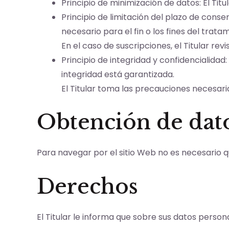
Principio de minimización de datos: El Titul
Principio de limitación del plazo de cons
necesario para el fin o los fines del trata
En el caso de suscripciones, el Titular re
Principio de integridad y confidencialida
integridad está garantizada.
El Titular toma las precauciones necesari
Obtención de dat
Para navegar por el sitio Web no es necesario qu
Derechos
El Titular le informa que sobre sus datos person