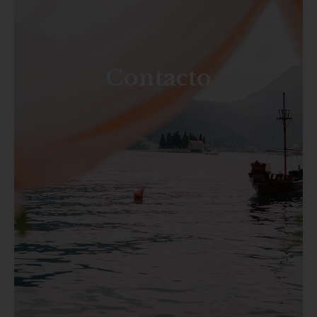
Contacto