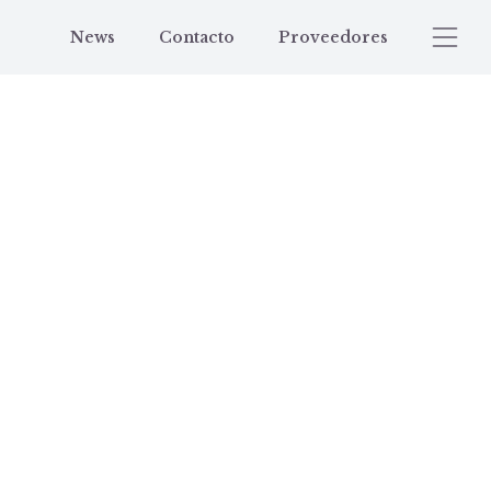
News
Contacto
Proveedores