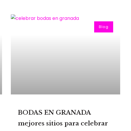
Blog
BODAS EN GRANADA
mejores sitios para celebrar