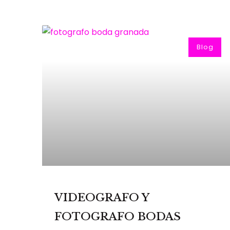
Blog
VIDEOGRAFO Y
FOTOGRAFO BODAS