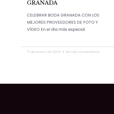
GRANADA
CELEBRAR BODA GRANADA CON LOS
MEJORES PROVEEDORES DE FOTO Y
VÍDEO En el día más especial
17 de enero de 2024
No hay comentarios