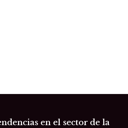
ndencias en el sector de la